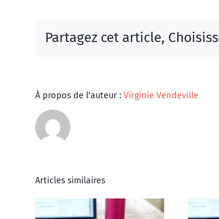
Partagez cet article, Choisis
À propos de l'auteur :
Virginie Vendeville
Articles similaires