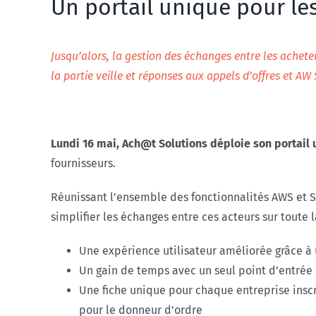
Un portail unique pour le
Jusqu’alors, la gestion des échanges entre les acheteu
la partie veille et réponses aux appels d’offres et A
Lundi 16 mai, Ach@t Solutions déploie son portail
fournisseurs.
Réunissant l’ensemble des fonctionnalités AWS et 
simplifier les échanges entre ces acteurs sur toute l
Une expérience utilisateur améliorée grâce à 
Un gain de temps avec un seul point d’entrée 
Une fiche unique pour chaque entreprise inscr
pour le donneur d’ordre