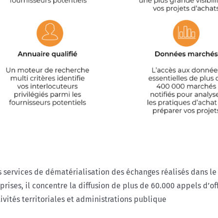
s services de dématérialisation des échanges réalisés dans le
prises, il concentre la diffusion de plus de 60.000 appels d’off
tivités territoriales et administrations publique