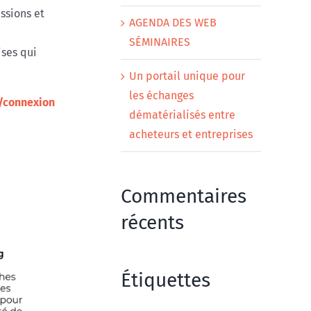
ssions et
AGENDA DES WEB
SÉMINAIRES
ises qui
Un portail unique pour
les échanges
/
connexion
dématérialisés entre
acheteurs et entreprises
Commentaires
récents
Étiquettes