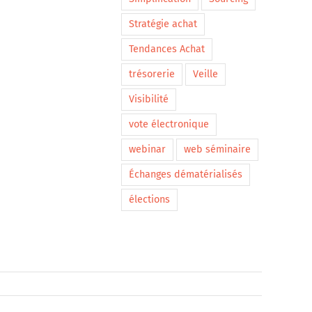
Stratégie achat
Tendances Achat
trésorerie
Veille
Visibilité
vote électronique
webinar
web séminaire
Échanges dématérialisés
élections