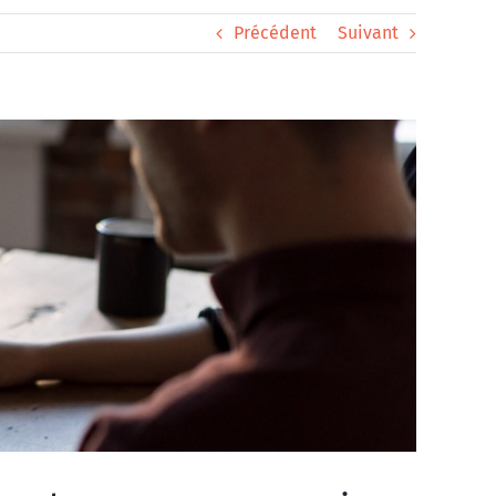
Précédent
Suivant