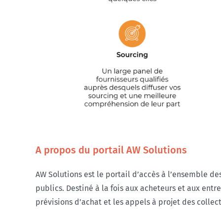
A propos du portail AW Solutions
AW Solutions est le portail d’accès à l’ensemble de
publics. Destiné à la fois aux acheteurs et aux entre
prévisions d’achat et les appels à projet des collec