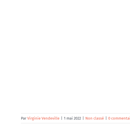
Par
Virginie Vendeville
|
1 mai 2022
|
Non classé
|
0 commenta