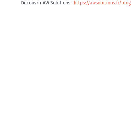
Découvrir AW Solutions :
https://awsolutions.fr/blog