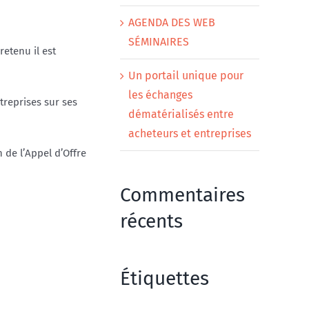
AGENDA DES WEB
SÉMINAIRES
etenu il est
Un portail unique pour
les échanges
treprises sur ses
dématérialisés entre
acheteurs et entreprises
 de l’Appel d’Offre
Commentaires
récents
Étiquettes