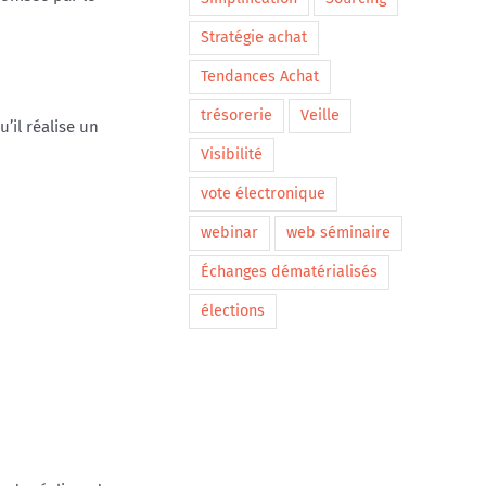
Stratégie achat
Tendances Achat
trésorerie
Veille
’il réalise un
Visibilité
vote électronique
webinar
web séminaire
Échanges dématérialisés
élections