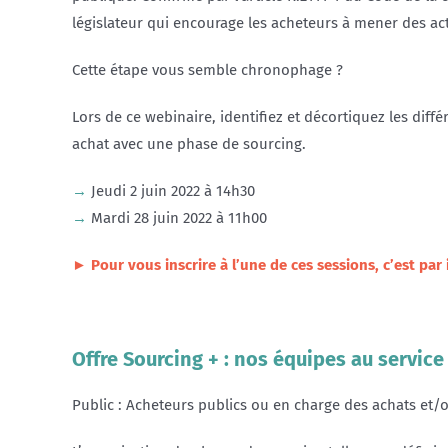
législateur qui encourage les acheteurs à mener des a
Cette étape vous semble chronophage ?
Lors de ce webinaire, identifiez et décortiquez les diff
achat avec une phase de sourcing.
→
Jeudi 2 juin
2022 à 14h30
→
Mardi 28
juin 2022 à 11h00
► Pour vous inscrire à l’une de ces sessions, c’est par i
w
Offre Sourcing + : nos équipes au service
Public : Acheteurs publics ou en charge des achats et/