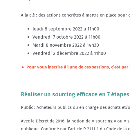
A la clé : des actions concrètes à mettre en place pour
Jeudi 8 septembre 2022 à 11h00
Vendredi 7 octobre 2022 à 11h00
Mardi 8 novembre 2022 à 14h30
Vendredi 2 décembre 2022 à 11h00
► Pour vous inscrire à l’une de ces sessions, c’est par i
w
Réaliser un
sourcing
efficace
en 7 étapes
Public : Acheteurs publics ou en charge des achats et/
Avec le Décret de 2016, la notion de « sourcing » ou « 
publique. Confirmé par l’article R.2111-1 du Code de l