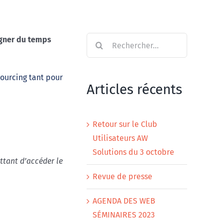
Rechercher:
agner du temps
ourcing tant pour
Articles récents
Retour sur le Club
Utilisateurs AW
Solutions du 3 octobre
ttant d’accéder le
Revue de presse
AGENDA DES WEB
SÉMINAIRES 2023