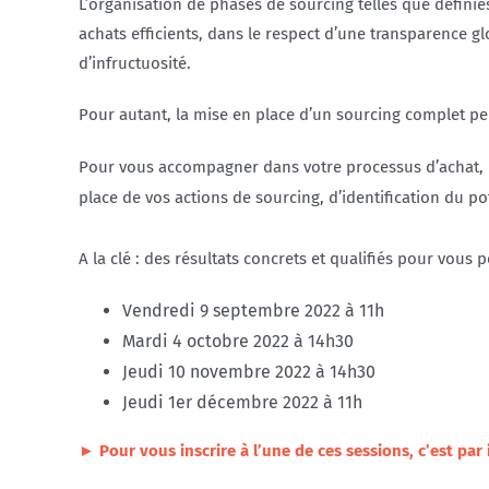
L’organisation de phases de sourcing telles que défini
achats efficients, dans le respect d’une transparence glo
d’infructuosité.
Pour autant, la mise en place d’un sourcing complet p
Pour vous accompagner dans votre processus d’achat, 
place de vos actions de sourcing, d’identification du p
A la clé : des résultats concrets et qualifiés pour vous
Vendredi 9 septembre 2022 à 11h
Mardi 4 octobre 2022 à 14h30
Jeudi 10 novembre 2022 à 14h30
Jeudi 1er décembre 2022 à 11h
► Pour vous inscrire à l’une de ces sessions, c’est par i