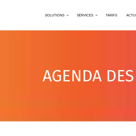
SOLUTIONS
SERVICES
TARIFS
ACTU
AGENDA DES