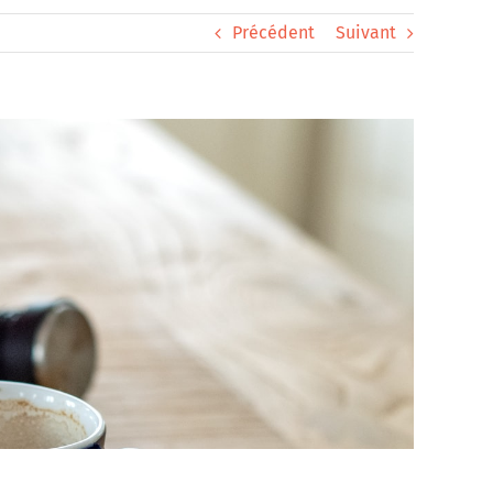
Précédent
Suivant