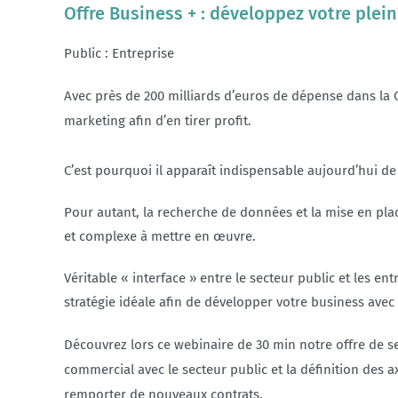
Offre Business + : développez votre plei
Public : Entreprise
Avec près de 200 milliards d’euros de dépense dans la 
marketing afin d’en tirer profit.
C’est pourquoi il apparaît indispensable aujourd’hui
Pour autant, la recherche de données et la mise en pla
et complexe à mettre en œuvre.
Véritable « interface » entre le secteur public et les e
stratégie idéale afin de développer votre business avec 
Découvrez lors ce webinaire de 30 min notre offre de s
commercial avec le secteur public et la définition des 
remporter de nouveaux contrats.