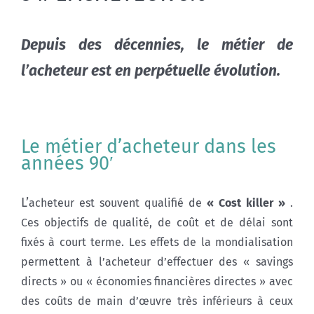
Depuis des décennies, le métier de
l’acheteur est en perpétuelle évolution.
Le métier d’acheteur dans les
années 90′
L’
acheteur est souvent qualifié de
« Cost killer »
.
Ces objectifs de qualité, de coût et de délai sont
fixés à court terme. Les effets de la mondialisation
permettent à l’acheteur d’effectuer des « savings
directs » ou « économies financières directes » avec
des coûts de main d’œuvre très inférieurs à ceux