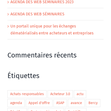
AGENDA DES WEB SÉMINAIRES 2023
AGENDA DES WEB SÉMINAIRES
Un portail unique pour les échanges
dématérialisés entre acheteurs et entreprises
Commentaires récents
Étiquettes
Achats responsables
Acheteur 3.0
actu
agenda
Appel d'offre
ASAP
avance
Bercy