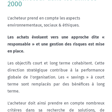
2000
L’acheteur prend en compte les aspects
environnementaux, sociaux & éthiques.
Les achats évoluent vers une approche dite «
responsable » et une gestion des risques est mise
en place.
Les objectifs court et long terme cohabitent. Cette
direction stratégique contribue à la performance
globale de l’organisation. Les « savings » à court
terme sont remplacés par des bénéfices à long
terme.
L’acheteur doit ainsi prendre en compte nombreux
critères dans sa recherche de solutions, de