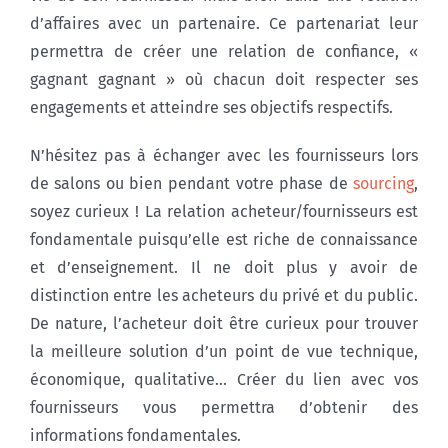
d’affaires avec un partenaire. Ce partenariat leur
permettra de créer une relation de confiance, «
gagnant gagnant » où chacun doit respecter ses
engagements et atteindre ses objectifs respectifs.
N’hésitez pas à échanger avec les fournisseurs lors
de salons ou bien pendant votre phase de
sourcing
,
soyez curieux ! La relation acheteur/fournisseurs est
fondamentale puisqu’elle est riche de connaissance
et d’enseignement. Il ne doit plus y avoir de
distinction entre les acheteurs du privé et du public.
De nature, l’acheteur doit être curieux pour trouver
la meilleure solution d’un point de vue technique,
économique, qualitative… Créer du lien avec vos
fournisseurs vous permettra d’obtenir des
informations fondamentales.