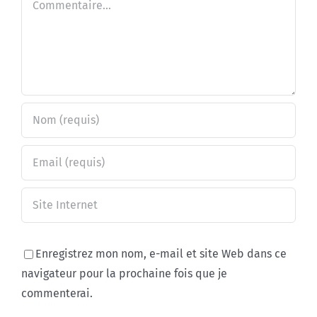
Enregistrez mon nom, e-mail et site Web dans ce
navigateur pour la prochaine fois que je
commenterai.