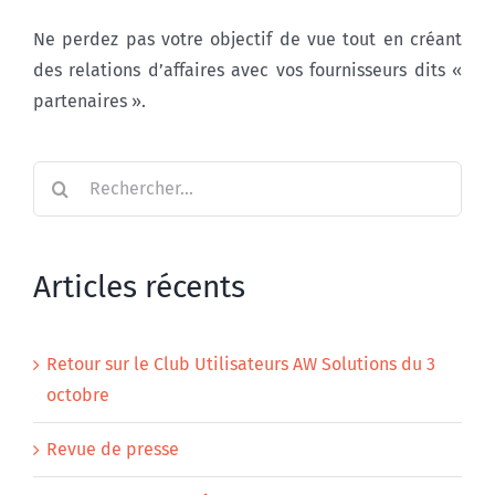
Ne perdez pas votre objectif de vue tout en créant
des relations d’affaires avec vos fournisseurs dits «
partenaires ».
Rechercher:
Articles récents
Retour sur le Club Utilisateurs AW Solutions du 3
octobre
Revue de presse