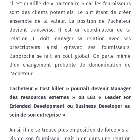
ci est qualifié de « partenaire » car les fournisseurs
sont des clients potentiels. Le but étant de créer
ensemble de la valeur. La position de l’acheteur
devient transverse. Il est un coordinateur de la
relation. Il doit manager sa relation avec ses
prescripteurs ainsi qu’avec ses fournisseurs.
L’approche se fait en coût global. On parle même
d’un changement probable de dénomination de
l’acheteur…
L’acheteur « Cost killer » pourrait devenir Manager
des ressources externes » ou LED « Leader For
Extended Development ou Business Developer au
sein de son entreprise ».
Ainsi, il ne se trouve plus en position de force vis-à-
vis de son fournisseur mais bien dans une relation