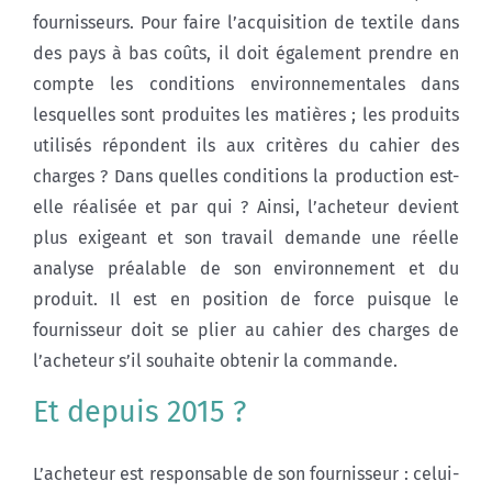
fournisseurs. Pour faire l’acquisition de textile dans
des pays à bas coûts, il doit également prendre en
compte les conditions environnementales dans
lesquelles sont produites les matières ; les produits
utilisés répondent ils aux critères du cahier des
charges ? Dans quelles conditions la production est-
elle réalisée et par qui ? Ainsi, l’acheteur devient
plus exigeant et son travail demande une réelle
analyse préalable de son environnement et du
produit. Il est en position de force puisque le
fournisseur doit se plier au cahier des charges de
l’acheteur s’il souhaite obtenir la commande.
Et depuis 2015 ?
L’acheteur est responsable de son fournisseur : celui-