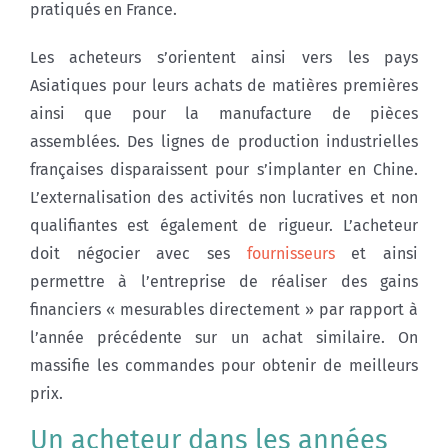
pratiqués en France.
Les acheteurs s’orientent ainsi vers les pays
Asiatiques pour leurs achats de matières premières
ainsi que pour la manufacture de pièces
assemblées. Des lignes de production industrielles
françaises disparaissent pour s’implanter en Chine.
L’externalisation des activités non lucratives et non
qualifiantes est également de rigueur. L’acheteur
doit négocier avec ses
fournisseurs
et ainsi
permettre à l’entreprise de réaliser des gains
financiers « mesurables directement » par rapport à
l’année précédente sur un achat similaire. On
massifie les commandes pour obtenir de meilleurs
prix.
Un acheteur dans les années